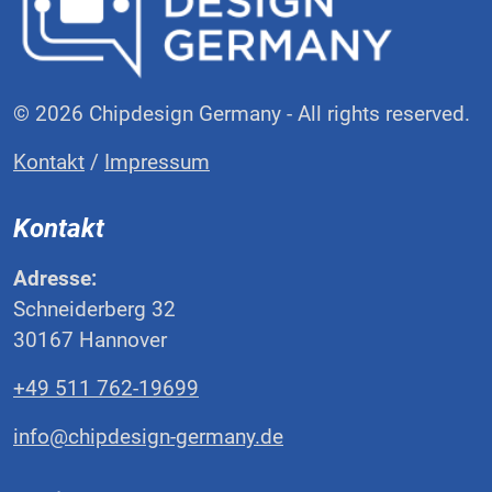
© 2026 Chipdesign Germany - All rights reserved.
Kontakt
/
Impressum
Kontakt
Adresse:
Schneiderberg 32
30167 Hannover
+49 511 762-19699
info@chipdesign-germany.de