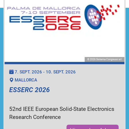
© 2026 Sistema Congressi srl
7. SEPT. 2026 - 10. SEPT. 2026
MALLORCA
ESSERC 2026
52nd IEEE European Solid-State Electronics
Research Conference