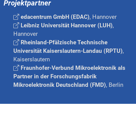
Projektpartner
edacentrum GmbH (EDAC)
, Hannover
Leibniz Universität Hannover (LUH)
,
Hannover
Rheinland-Pfälzische Technische
Universität Kaiserslautern-Landau (RPTU)
,
Kaiserslautern
Fraunhofer-Verbund Mikroelektronik als
Partner in der Forschungsfabrik
Mikroelektronik Deutschland (FMD)
, Berlin