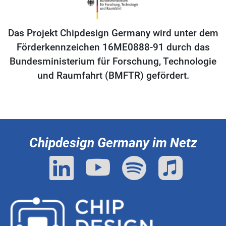
Das Projekt Chipdesign Germany wird unter dem
Förderkennzeichen 16ME0888-91 durch das
Bundesministerium für Forschung, Technologie
und Raumfahrt (BMFTR) gefördert.
Chipdesign Germany im Netz