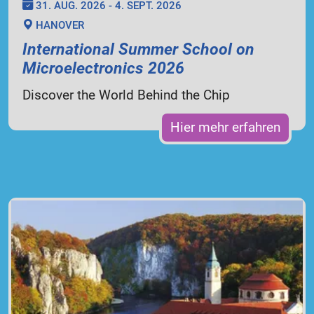
31. AUG. 2026 - 4. SEPT. 2026
HANOVER
International Summer School on
Microelectronics 2026
Discover the World Behind the Chip
Hier mehr erfahren