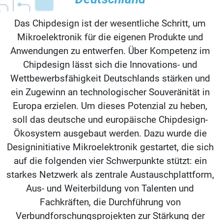
Das Chipdesign ist der wesentliche Schritt, um
Mikroelektronik für die eigenen Produkte und
Anwendungen zu entwerfen. Über Kompetenz im
Chipdesign lässt sich die Innovations- und
Wettbewerbsfähigkeit Deutschlands stärken und
ein Zugewinn an technologischer Souveränität in
Europa erzielen. Um dieses Potenzial zu heben,
soll das deutsche und europäische Chipdesign-
Ökosystem ausgebaut werden. Dazu wurde die
Designinitiative Mikroelektronik gestartet, die sich
auf die folgenden vier Schwerpunkte stützt: ein
starkes Netzwerk als zentrale Austauschplattform,
Aus- und Weiterbildung von Talenten und
Fachkräften, die Durchführung von
Verbundforschungsprojekten zur Stärkung der