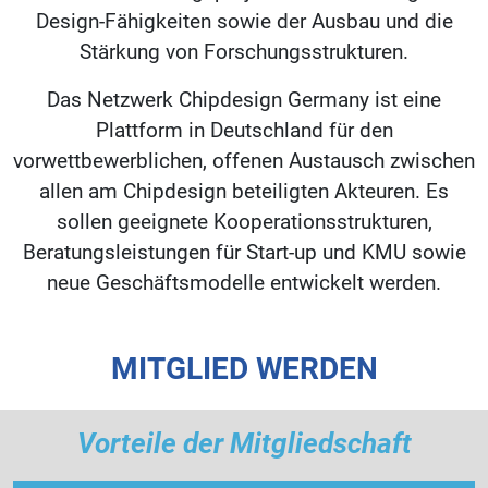
Design-Fähigkeiten sowie der Ausbau und die
Stärkung von Forschungsstrukturen.
Das Netzwerk Chipdesign Germany ist eine
Plattform in Deutschland für den
vorwettbewerblichen, offenen Austausch zwischen
allen am Chipdesign beteiligten Akteuren. Es
sollen geeignete Kooperationsstrukturen,
Beratungsleistungen für Start-up und KMU sowie
neue Geschäftsmodelle entwickelt werden.
MITGLIED WERDEN
Vorteile der Mitgliedschaft