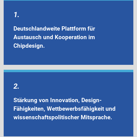
1.
Deutschlandweite Plattform für
Austausch und Kooperation im
Chipdesign.
2.
Stärkung von Innovation, Design-
Fähigkeiten, Wettbewerbsfähigkeit und
wissenschaftspolitischer Mitsprache.