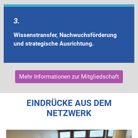
3.
Wissenstransfer, Nachwuchsförderung
und strategische Ausrichtung.
Mehr Informationen zur Mitgliedschaft
EINDRÜCKE AUS DEM
NETZWERK