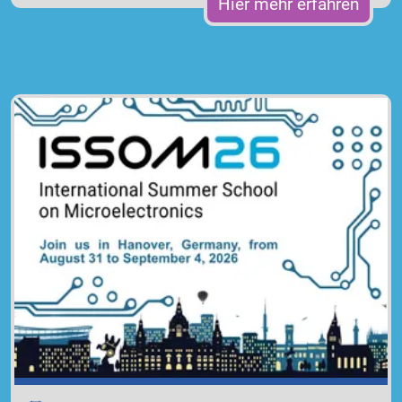
Hier mehr erfahren