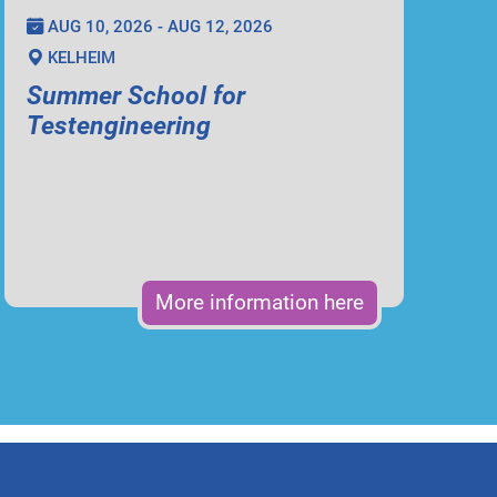
AUG 10, 2026 - AUG 12, 2026
KELHEIM
Summer School for
Testengineering
More information here