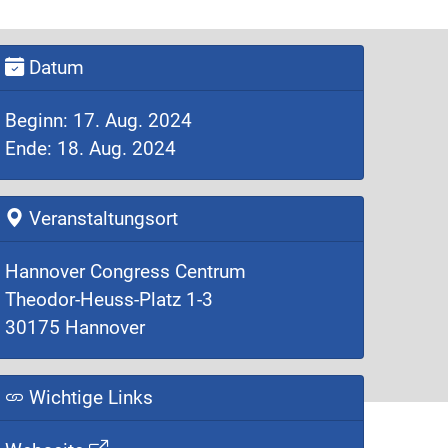
Datum
Beginn: 17. Aug. 2024
Ende: 18. Aug. 2024
Veranstaltungsort
Hannover Congress Centrum
Theodor-Heuss-Platz 1-3
30175 Hannover
Wichtige Links