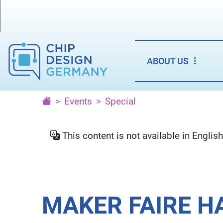
ABOUT US
Events
Special
This content is not available in English
MAKER FAIRE H