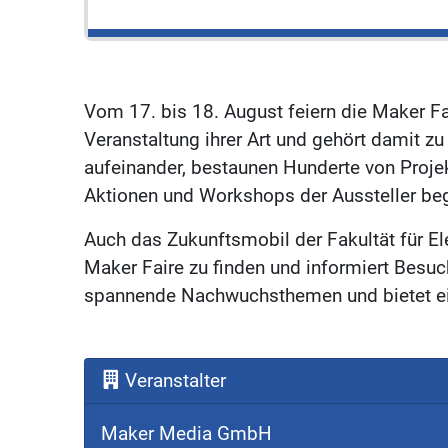
Vom 17. bis 18. August feiern die Maker Fai
Veranstaltung ihrer Art und gehört damit zu
aufeinander, bestaunen Hunderte von Projek
Aktionen und Workshops der Aussteller beg
Auch das Zukunftsmobil der Fakultät für Ele
Maker Faire zu finden und informiert Besu
spannende Nachwuchsthemen und bietet ein
Veranstalter
Maker Media GmbH