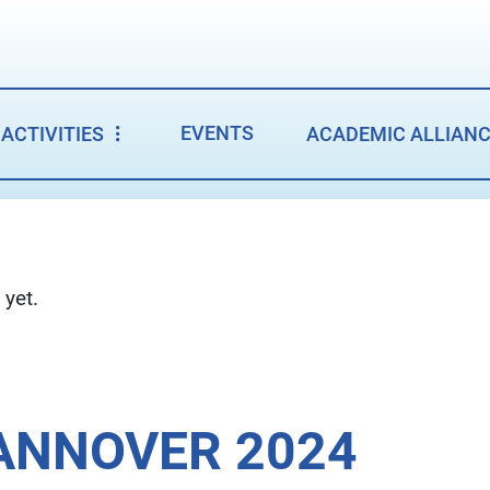
EVENTS
ACTIVITIES
ACADEMIC ALLIAN
 yet.
ANNOVER 2024