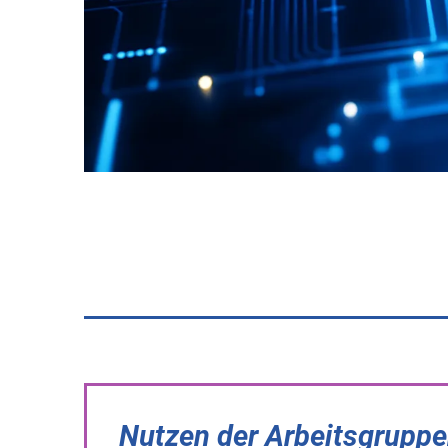
Nutzen der Arbeitsgruppe