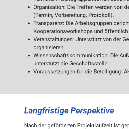
Organisation: Die Treffen werden von d
(Termin, Vorbereitung, Protokoll).
Transparenz: Die Arbeitsgruppen beric
Kooperationsworkshops und öffentlich
Veranstaltungen: Unterstützt von der G
organisieren.
Wissenschaftskommunikation: Die Auße
unterstützt die Geschäftsstelle.
Voraussetzungen für die Beteiligung: Ak
Langfristige Perspektive
Nach der geförderten Projektlaufzeit ist ge