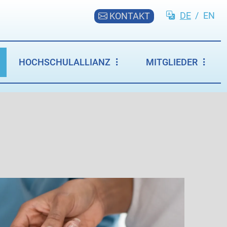
DE
/
EN
KONTAKT
HOCHSCHULALLIANZ
MITGLIEDER