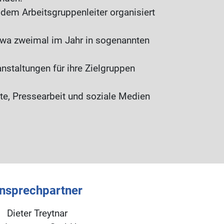
dem Arbeitsgruppenleiter organisiert
etwa zweimal im Jahr in sogenannten
nstaltungen für ihre Zielgruppen
e, Pressearbeit und soziale Medien
nsprechpartner
Dieter Treytnar