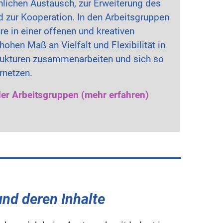
lichen Austausch, zur Erweiterung des
 zur Kooperation. In den Arbeitsgruppen
re in einer offenen und kreativen
hen Maß an Vielfalt und Flexibilität in
trukturen zusammenarbeiten und sich so
rnetzen.
r Arbeitsgruppen (mehr erfahren)
nd deren Inhalte