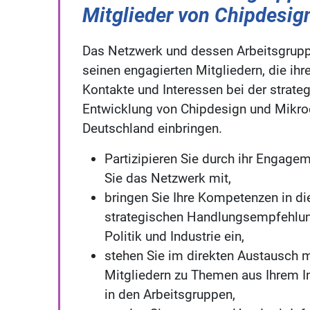
Mitglieder von Chipdesi
Das Netzwerk und dessen Arbeitsgrupp
seinen engagierten Mitgliedern, die ih
Kontakte und Interessen bei der strate
Entwicklung von Chipdesign und Mikroe
Deutschland einbringen.
Partizipieren Sie durch ihr Engage
Sie das Netzwerk mit,
bringen Sie Ihre Kompetenzen in di
strategischen Handlungsempfehlung
Politik und Industrie ein,
stehen Sie im direkten Austausch 
Mitgliedern zu Themen aus Ihrem I
in den Arbeitsgruppen,