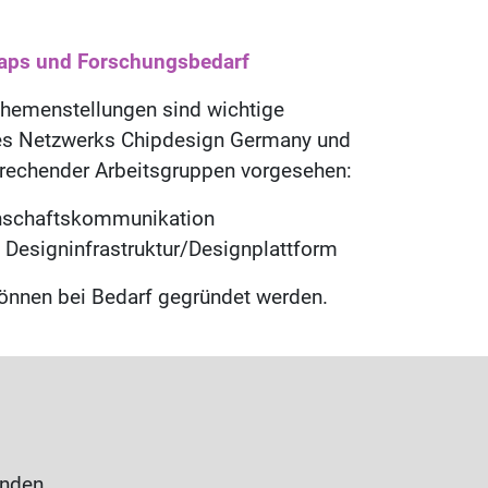
aps und Forschungsbedarf
hemenstellungen sind wichtige
des Netzwerks Chipdesign Germany und
rechender Arbeitsgruppen vorgesehen:
nschaftskommunikation
 Designinfrastruktur/Designplattform
önnen bei Bedarf gegründet werden.
inden.