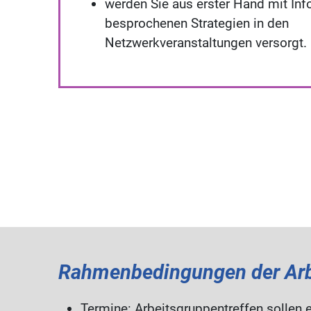
werden Sie aus erster Hand mit In
besprochenen Strategien in den
Netzwerkveranstaltungen versorgt.
Rahmenbedingungen der Arb
Termine: Arbeitsgruppentreffen sollen e