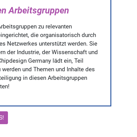
den Arbeitsgruppen
Arbeitsgruppen zu relevanten
ngerichtet, die organisatorisch durch
es Netzwerkes unterstützt werden. Sie
rn der Industrie, der Wissenschaft und
hipdesign Germany lädt ein, Teil
u werden und Themen und Inhalte des
eiligung in diesen Arbeitsgruppen
ten!
S!