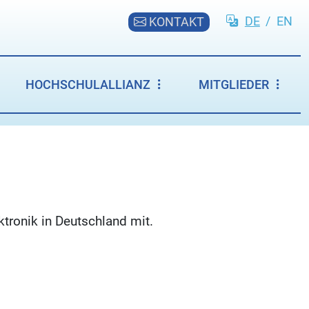
DE
/
EN
KONTAKT
HOCHSCHULALLIANZ
MITGLIEDER
tronik in Deutschland mit.