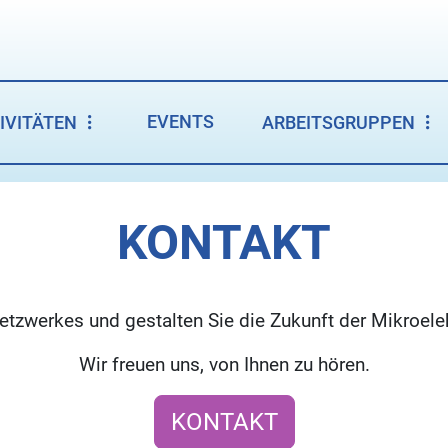
EVENTS
IVITÄTEN
ARBEITSGRUPPEN
KONTAKT
etzwerkes und gestalten Sie die Zukunft der Mikroelek
Wir freuen uns, von Ihnen zu hören.
KONTAKT