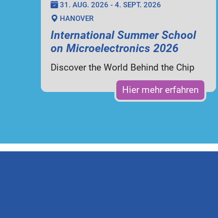
31. AUG. 2026 - 4. SEPT. 2026
HANOVER
International Summer School
on Microelectronics 2026
Discover the World Behind the Chip
Hier mehr erfahren