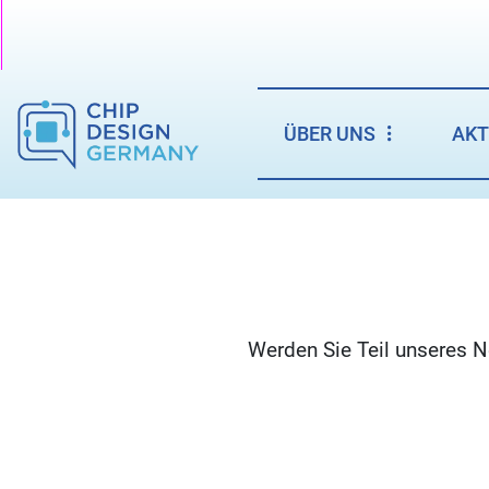
ÜBER UNS
AKT
Werden Sie Teil unseres N