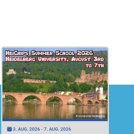
© Universität Heidelberg
3. AUG. 2026 - 7. AUG. 2026