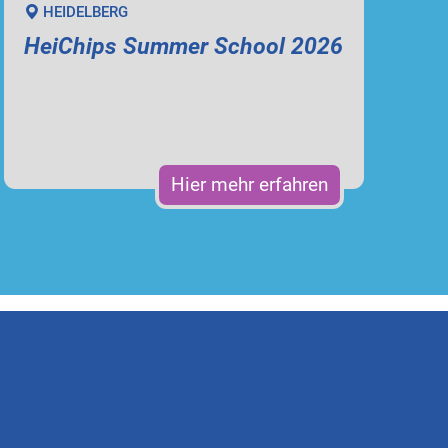
HEIDELBERG
HeiChips Summer School 2026
Hier mehr erfahren