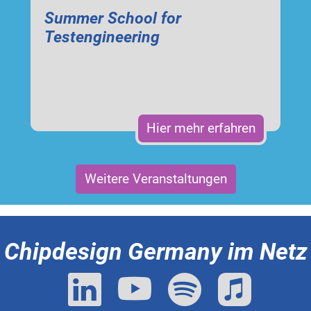
Summer School for
Testengineering
Hier mehr erfahren
Weitere Veranstaltungen
Chipdesign Germany im Netz