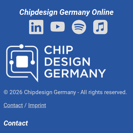
Chipdesign Germany Online
© 2026 Chipdesign Germany - All rights reserved.
Contact
/
Imprint
Contact