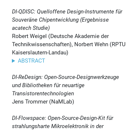
DI-QDISC: Quelloffene Design-Instrumente für
Souveräne Chipentwicklung (Ergebnisse
acatech Studie)
Robert Weigel (Deutsche Akademie der
Technikwissenschaften), Norbert Wehn (RPTU
Kaiserslautern-Landau)
ABSTRACT
DI-ReDesign: Open-Source-Designwerkzeuge
und Bibliotheken für neuartige
Transistorentechnologien
Jens Trommer (NaMLab)
DI-Flowspace: Open-Source-Design-Kit für
strahlungsharte Mikroelektronik in der