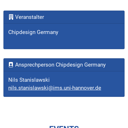
Veranstalter
Chipdesign Germany
Ansprechperson Chipdesign Germany
Nils Stanislawski
nils.stanislawski@ims.uni-hannover.de