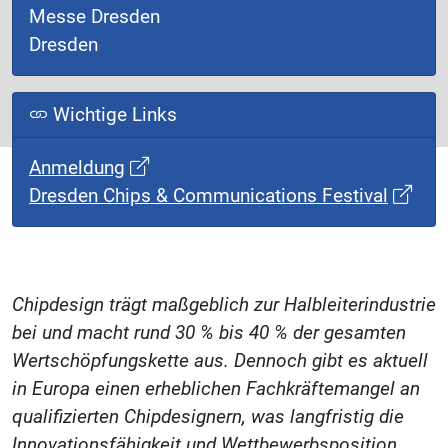
Messe Dresden
Dresden
Wichtige Links
Anmeldung
Dresden Chips & Communications Festival
Chipdesign trägt maßgeblich zur Halbleiterindustrie
bei und macht rund 30 % bis 40 % der gesamten
Wertschöpfungskette aus. Dennoch gibt es aktuell
in Europa einen erheblichen Fachkräftemangel an
qualifizierten Chipdesignern, was langfristig die
Innovationsfähigkeit und Wettbewerbsposition