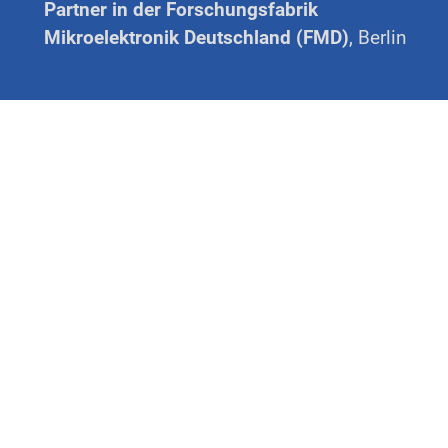
Partner in der Forschungsfabrik
Mikroelektronik Deutschland (FMD)
, Berlin