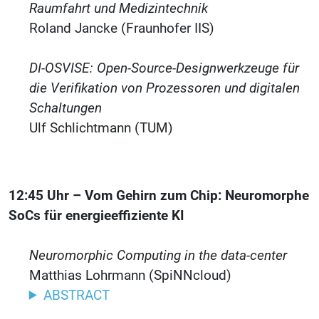
Raumfahrt und Medizintechnik
Roland Jancke (Fraunhofer IIS)
DI-OSVISE: Open-Source-Designwerkzeuge für
die Verifikation von Prozessoren und digitalen
Schaltungen
Ulf Schlichtmann (TUM)
12:45 Uhr – Vom Gehirn zum Chip: Neuromorphe
SoCs für energieeffiziente KI
Neuromorphic Computing in the data-center
Matthias Lohrmann (SpiNNcloud)
ABSTRACT