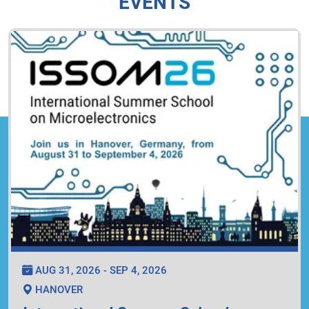
EVENTS
AUG 31, 2026 - SEP 4, 2026
HANOVER