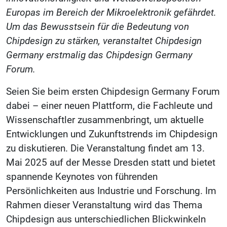
Europas im Bereich der Mikroelektronik gefährdet.
Um das Bewusstsein für die Bedeutung von
Chipdesign zu stärken, veranstaltet Chipdesign
Germany erstmalig das Chipdesign Germany
Forum.
Seien Sie beim ersten Chipdesign Germany Forum
dabei – einer neuen Plattform, die Fachleute und
Wissenschaftler zusammenbringt, um aktuelle
Entwicklungen und Zukunftstrends im Chipdesign
zu diskutieren. Die Veranstaltung findet am 13.
Mai 2025 auf der Messe Dresden statt und bietet
spannende Keynotes von führenden
Persönlichkeiten aus Industrie und Forschung. Im
Rahmen dieser Veranstaltung wird das Thema
Chipdesign aus unterschiedlichen Blickwinkeln