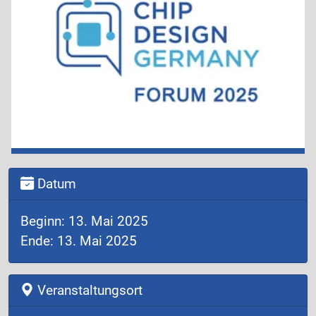
Datum
Beginn: 13. Mai 2025
Ende: 13. Mai 2025
Veranstaltungsort