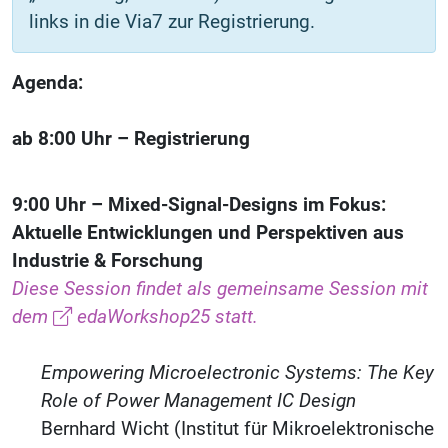
links in die Via7 zur Registrierung.
Agenda:
ab 8:00 Uhr – Registrierung
9:00 Uhr – Mixed-Signal-Designs im Fokus:
Aktuelle Entwicklungen und Perspektiven aus
Industrie & Forschung
Diese Session findet als gemeinsame Session mit
dem
edaWorkshop25
statt.
Empowering Microelectronic Systems: The Key
Role of Power Management IC Design
Bernhard Wicht (Institut für Mikroelektronische