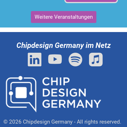
Weitere Veranstaltungen
Chipdesign Germany im Netz
© 2026 Chipdesign Germany - All rights reserved.