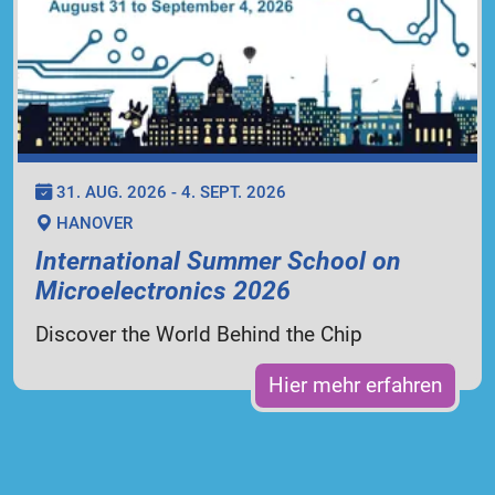
31. AUG. 2026 - 4. SEPT. 2026
HANOVER
International Summer School on
Microelectronics 2026
Discover the World Behind the Chip
Hier mehr erfahren