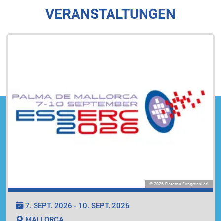
VERANSTALTUNGEN
© 2026 Sistema Congressi srl
7. SEPT. 2026 - 10. SEPT. 2026
MALLORCA