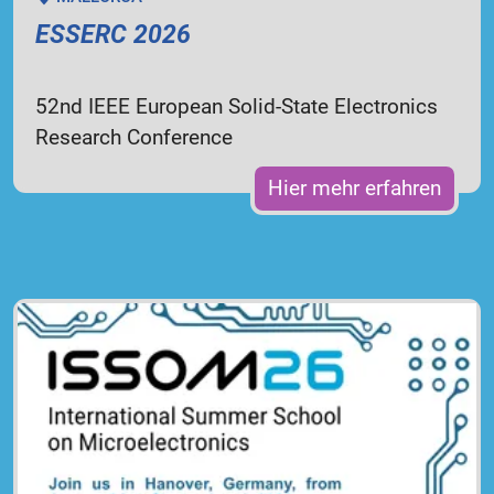
ESSERC 2026
52nd IEEE European Solid-State Electronics
Research Conference
Hier mehr erfahren