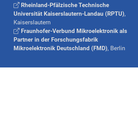
Rheinland-Pfälzische Technische
Universität Kaiserslautern-Landau (RPTU)
,
Kaiserslautern
Fraunhofer-Verbund Mikroelektronik als
Partner in der Forschungsfabrik
Mikroelektronik Deutschland (FMD)
, Berlin