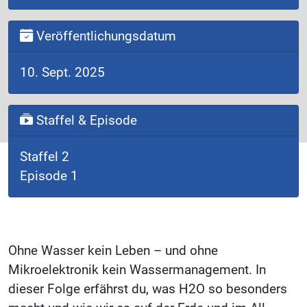
Veröffentlichungsdatum
10. Sept. 2025
Staffel & Episode
Staffel 2
Episode 1
Ohne Wasser kein Leben – und ohne
Mikroelektronik kein Wassermanagement. In
dieser Folge erfährst du, was H2O so besonders