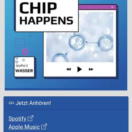
Jetzt Anhören!
Spotify
Apple Music