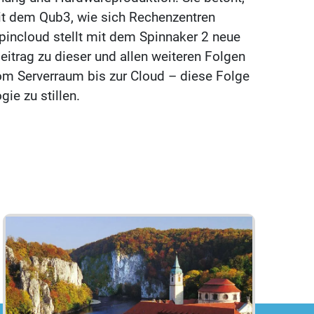
mit dem Qub3, wie sich Rechenzentren
incloud stellt mit dem Spinnaker 2 neue
eitrag zu dieser und allen weiteren Folgen
om Serverraum bis zur Cloud – diese Folge
ie zu stillen.