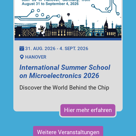
31. AUG. 2026 - 4. SEPT. 2026
HANOVER
International Summer School
on Microelectronics 2026
Discover the World Behind the Chip
Hier mehr erfahren
Weitere Veranstaltungen