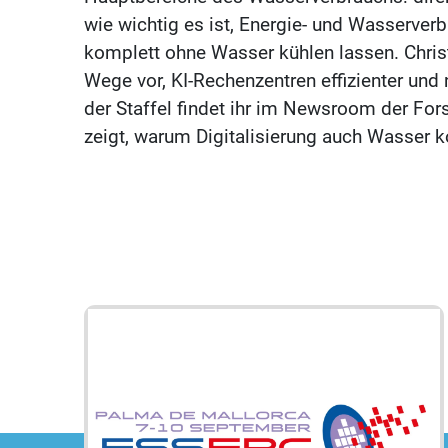
wie wichtig es ist, Energie- und Wasserve
komplett ohne Wasser kühlen lassen. Chris
Wege vor, KI-Rechenzentren effizienter und 
der Staffel findet ihr im Newsroom der Fo
zeigt, warum Digitalisierung auch Wasser ko