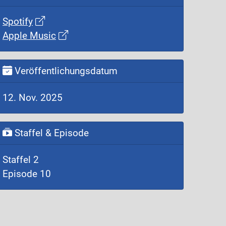
Spotify
Apple Music
Veröffentlichungsdatum
12. Nov. 2025
Staffel & Episode
Staffel 2
Episode 10