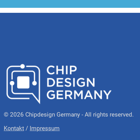
© 2026 Chipdesign Germany - All rights reserved.
Kontakt
/
Impressum