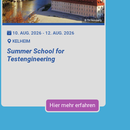
© TH Nürnberg
10. AUG. 2026 - 12. AUG. 2026
KELHEIM
Summer School for
Testengineering
Hier mehr erfahren